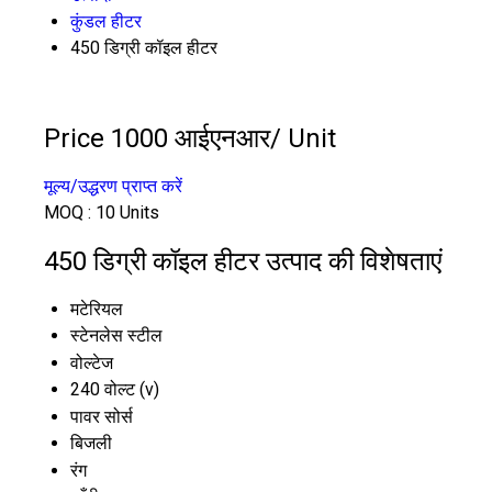
कुंडल हीटर
450 डिग्री कॉइल हीटर
Price 1000 आईएनआर
/ Unit
मूल्य/उद्धरण प्राप्त करें
MOQ :
10 Units
450 डिग्री कॉइल हीटर उत्पाद की विशेषताएं
मटेरियल
स्टेनलेस स्टील
वोल्टेज
240 वोल्ट (v)
पावर सोर्स
बिजली
रंग