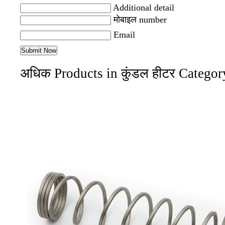
Additional detail
मोबाइल number
Email
अधिक Products in कुंडल हीटर Categor