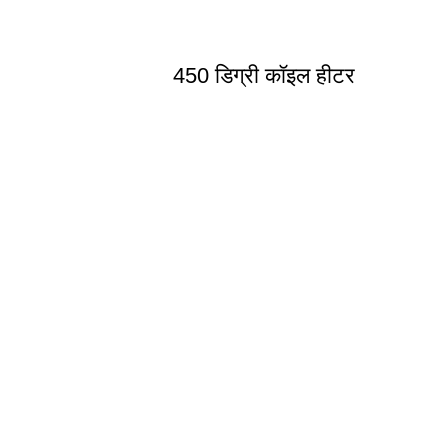
450 डिग्री कॉइल हीटर