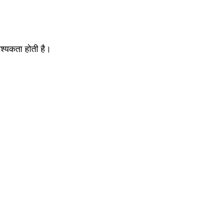
वश्यकता होती है।