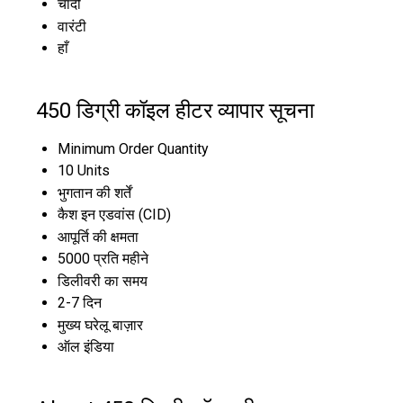
चाँदी
वारंटी
हाँ
450 डिग्री कॉइल हीटर व्यापार सूचना
Minimum Order Quantity
10 Units
भुगतान की शर्तें
कैश इन एडवांस (CID)
आपूर्ति की क्षमता
5000 प्रति महीने
डिलीवरी का समय
2-7 दिन
मुख्य घरेलू बाज़ार
ऑल इंडिया