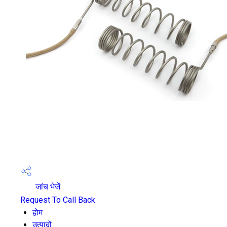
जांच भेजें
Request To Call Back
होम
उत्पादों