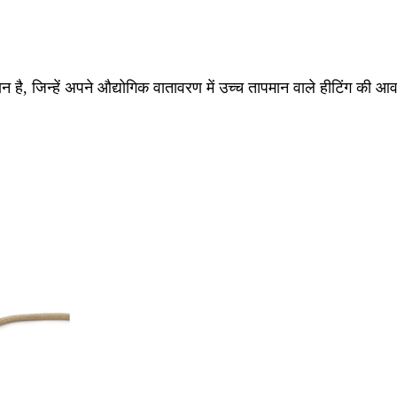
है, जिन्हें अपने औद्योगिक वातावरण में उच्च तापमान वाले हीटिंग की आ